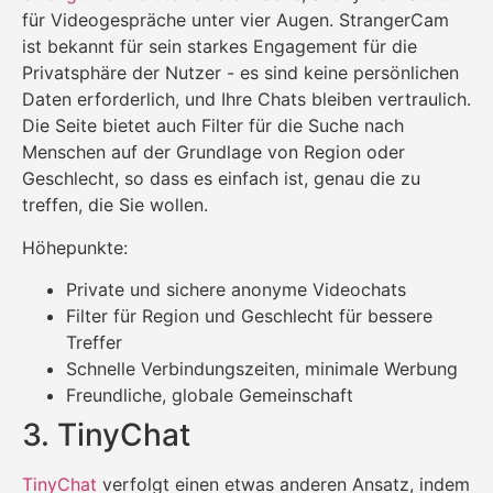
für Videogespräche unter vier Augen. StrangerCam
ist bekannt für sein starkes Engagement für die
Privatsphäre der Nutzer - es sind keine persönlichen
Daten erforderlich, und Ihre Chats bleiben vertraulich.
Die Seite bietet auch Filter für die Suche nach
Menschen auf der Grundlage von Region oder
Geschlecht, so dass es einfach ist, genau die zu
treffen, die Sie wollen.
Höhepunkte:
Private und sichere anonyme Videochats
Filter für Region und Geschlecht für bessere
Treffer
Schnelle Verbindungszeiten, minimale Werbung
Freundliche, globale Gemeinschaft
3. TinyChat
TinyChat
verfolgt einen etwas anderen Ansatz, indem