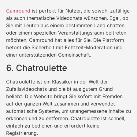
Camround
ist perfekt für Nutzer, die sowohl zufällige
als auch thematische Videochats wünschen. Egal, ob
Sie mit Leuten aus einem bestimmten Land chatten
oder einem speziellen Veranstaltungsraum beitreten
möchten, Camround hat alles für Sie. Die Plattform
betont die Sicherheit mit Echtzeit-Moderation und
einer unterstützenden Gemeinschaft.
6. Chatroulette
Chatroulette ist ein Klassiker in der Welt der
Zufallsvideochats und bleibt aus gutem Grund
beliebt. Die Website bringt Sie sofort mit Fremden
auf der ganzen Welt zusammen und verwendet
automatische Systeme, um unangemessene Inhalte zu
erkennen und zu entfernen. Chatroulette ist schnell,
einfach zu bedienen und erfordert keine
Registrierung.