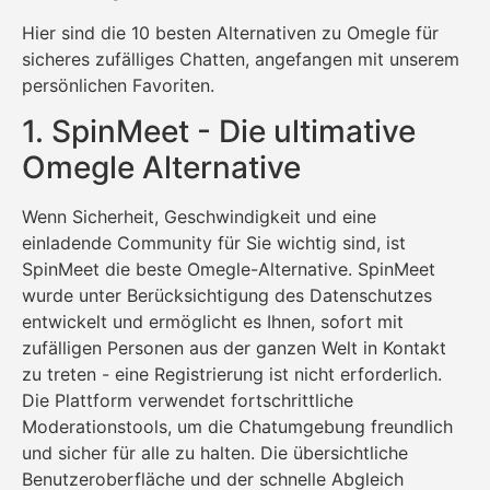
Hier sind die 10 besten Alternativen zu Omegle für
sicheres zufälliges Chatten, angefangen mit unserem
persönlichen Favoriten.
1. SpinMeet - Die ultimative
Omegle Alternative
Wenn Sicherheit, Geschwindigkeit und eine
einladende Community für Sie wichtig sind, ist
SpinMeet die beste Omegle-Alternative. SpinMeet
wurde unter Berücksichtigung des Datenschutzes
entwickelt und ermöglicht es Ihnen, sofort mit
zufälligen Personen aus der ganzen Welt in Kontakt
zu treten - eine Registrierung ist nicht erforderlich.
Die Plattform verwendet fortschrittliche
Moderationstools, um die Chatumgebung freundlich
und sicher für alle zu halten. Die übersichtliche
Benutzeroberfläche und der schnelle Abgleich