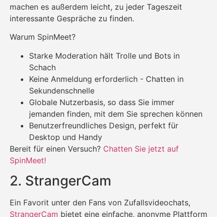
machen es außerdem leicht, zu jeder Tageszeit
interessante Gespräche zu finden.
Warum SpinMeet?
Starke Moderation hält Trolle und Bots in
Schach
Keine Anmeldung erforderlich - Chatten in
Sekundenschnelle
Globale Nutzerbasis, so dass Sie immer
jemanden finden, mit dem Sie sprechen können
Benutzerfreundliches Design, perfekt für
Desktop und Handy
Bereit für einen Versuch?
Chatten Sie jetzt auf
SpinMeet!
2. StrangerCam
Ein Favorit unter den Fans von Zufallsvideochats,
StrangerCam
bietet eine einfache, anonyme Plattform