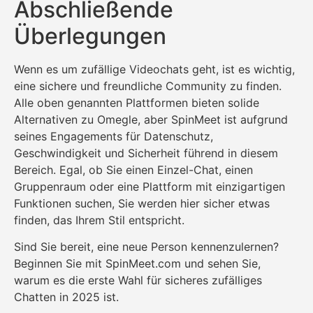
Abschließende
Überlegungen
Wenn es um zufällige Videochats geht, ist es wichtig,
eine sichere und freundliche Community zu finden.
Alle oben genannten Plattformen bieten solide
Alternativen zu Omegle, aber SpinMeet ist aufgrund
seines Engagements für Datenschutz,
Geschwindigkeit und Sicherheit führend in diesem
Bereich. Egal, ob Sie einen Einzel-Chat, einen
Gruppenraum oder eine Plattform mit einzigartigen
Funktionen suchen, Sie werden hier sicher etwas
finden, das Ihrem Stil entspricht.
Sind Sie bereit, eine neue Person kennenzulernen?
Beginnen Sie mit SpinMeet.com und sehen Sie,
warum es die erste Wahl für sicheres zufälliges
Chatten in 2025 ist.