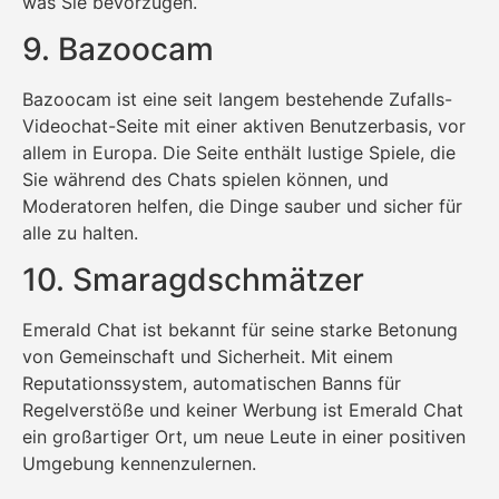
was Sie bevorzugen.
9. Bazoocam
Bazoocam ist eine seit langem bestehende Zufalls-
Videochat-Seite mit einer aktiven Benutzerbasis, vor
allem in Europa. Die Seite enthält lustige Spiele, die
Sie während des Chats spielen können, und
Moderatoren helfen, die Dinge sauber und sicher für
alle zu halten.
10. Smaragdschmätzer
Emerald Chat ist bekannt für seine starke Betonung
von Gemeinschaft und Sicherheit. Mit einem
Reputationssystem, automatischen Banns für
Regelverstöße und keiner Werbung ist Emerald Chat
ein großartiger Ort, um neue Leute in einer positiven
Umgebung kennenzulernen.