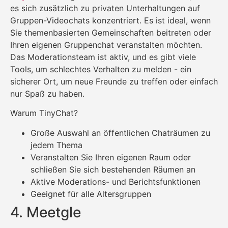
es sich zusätzlich zu privaten Unterhaltungen auf
Gruppen-Videochats konzentriert. Es ist ideal, wenn
Sie themenbasierten Gemeinschaften beitreten oder
Ihren eigenen Gruppenchat veranstalten möchten.
Das Moderationsteam ist aktiv, und es gibt viele
Tools, um schlechtes Verhalten zu melden - ein
sicherer Ort, um neue Freunde zu treffen oder einfach
nur Spaß zu haben.
Warum TinyChat?
Große Auswahl an öffentlichen Chaträumen zu
jedem Thema
Veranstalten Sie Ihren eigenen Raum oder
schließen Sie sich bestehenden Räumen an
Aktive Moderations- und Berichtsfunktionen
Geeignet für alle Altersgruppen
4. Meetgle