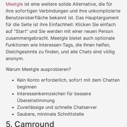
Meetgle
ist eine weitere solide Alternative, die für
ihre sofortigen Verbindungen und ihre unkomplizierte
Benutzeroberfläche bekannt ist. Das Hauptargument
für die Seite ist ihre Einfachheit: Klicken Sie einfach
auf "Start" und Sie werden mit einer neuen Person
zusammengebracht. Meetgle bietet auch optionale
Funktionen wie Interessen-Tags, die Ihnen helfen,
Gleichgesinnte zu finden, und alle Chats sind völlig
anonym.
Warum Meetgle ausprobieren?
Kein Konto erforderlich, sofort mit dem Chatten
beginnen
Interessenkennzeichen für bessere
Übereinstimmung
Zuverlässige und schnelle Chatserver
Saubere, minimale Schnittstelle
5. Camround