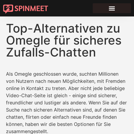
Top-Alternativen zu
Omegle für sicheres
Zufalls-Chatten
Als Omegle geschlossen wurde, suchten Millionen
von Nutzern nach neuen Möglichkeiten, mit Fremden
online in Kontakt zu treten. Aber nicht jede beliebige
Video-Chat-Seite ist gleich - einige sind sicherer,
freundlicher und lustiger als andere. Wenn Sie auf der
Suche nach sicheren Alternativen sind, auf denen Sie
chatten, flirten oder einfach neue Freunde finden
können, haben wir die besten Optionen für Sie
zusammengestellt.