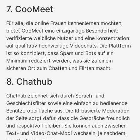
7. CooMeet
Für alle, die online Frauen kennenlernen möchten,
bietet CooMeet eine einzigartige Besonderheit:
verifizierte weibliche Nutzer und eine Konzentration
auf qualitativ hochwertige Videochats. Die Plattform
ist so konzipiert, dass Spam und Bots auf ein
Minimum reduziert werden, was sie zu einem
sicheren Ort zum Chatten und Flirten macht.
8. Chathub
Chathub zeichnet sich durch Sprach- und
Geschlechtsfilter sowie eine einfach zu bedienende
Benutzeroberfläche aus. Die KI-basierte Moderation
der Seite sorgt dafür, dass die Gespräche freundlich
und respektvoll bleiben. Sie können auch zwischen
Text- und Video-Chat-Modi wechseln, je nachdem,