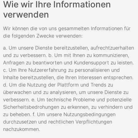
Wie wir Ihre Informationen
verwenden
Wir können die von uns gesammelten Informationen für
die folgenden Zwecke verwenden:
a. Um unsere Dienste bereitzustellen, aufrechtzuerhalten
und zu verbessern. b. Um mit Ihnen zu kommunizieren,
Anfragen zu beantworten und Kundensupport zu leisten.
c. Um Ihre Nutzererfahrung zu personalisieren und
Inhalte bereitzustellen, die Ihren Interessen entsprechen.
d. Um die Nutzung der Plattform und Trends zu
überwachen und zu analysieren, um unsere Dienste zu
verbessern. e. Um technische Probleme und potenzielle
Sicherheitsbedrohungen zu erkennen, zu verhindern und
zu beheben. f. Um unsere Nutzungsbedingungen
durchzusetzen und rechtlichen Verpflichtungen
nachzukommen.