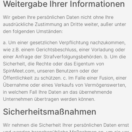
Weitergabe Ihrer Informationen
Wir geben Ihre persönlichen Daten nicht ohne Ihre
ausdrückliche Zustimmung an Dritte weiter, außer unter
den folgenden Umständen:
a. Um einer gesetzlichen Verpflichtung nachzukommen,
wie z.B. einem Gerichtsbeschluss, einer Vorladung oder
einer Anfrage der Strafverfolgungsbehörden. b. Um die
Sicherheit, die Rechte oder das Eigentum von
SpinMeet.com, unseren Benutzern oder der
Öffentlichkeit zu schützen. c. Im Falle einer Fusion, einer
Übernahme oder eines Verkaufs von Vermögenswerten,
in welchem Fall Ihre Daten an das übernehmende
Unternehmen übertragen werden können.
Sicherheitsmaßnahmen
Wir nehmen die Sicherheit Ihrer persönlichen Daten ernst
und wenden branchenübliche Maßnahmen an, um sie vor