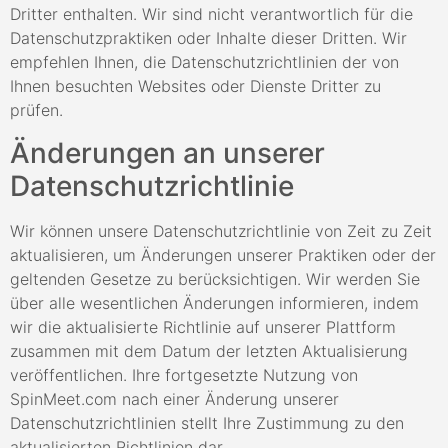
Dritter enthalten. Wir sind nicht verantwortlich für die
Datenschutzpraktiken oder Inhalte dieser Dritten. Wir
empfehlen Ihnen, die Datenschutzrichtlinien der von
Ihnen besuchten Websites oder Dienste Dritter zu
prüfen.
Änderungen an unserer
Datenschutzrichtlinie
Wir können unsere Datenschutzrichtlinie von Zeit zu Zeit
aktualisieren, um Änderungen unserer Praktiken oder der
geltenden Gesetze zu berücksichtigen. Wir werden Sie
über alle wesentlichen Änderungen informieren, indem
wir die aktualisierte Richtlinie auf unserer Plattform
zusammen mit dem Datum der letzten Aktualisierung
veröffentlichen. Ihre fortgesetzte Nutzung von
SpinMeet.com nach einer Änderung unserer
Datenschutzrichtlinien stellt Ihre Zustimmung zu den
aktualisierten Richtlinien dar.