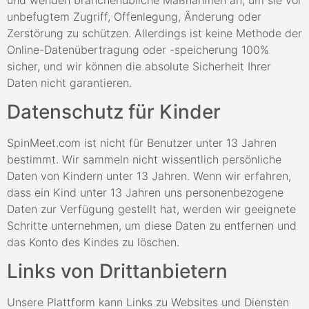
unbefugtem Zugriff, Offenlegung, Änderung oder
Zerstörung zu schützen. Allerdings ist keine Methode der
Online-Datenübertragung oder -speicherung 100%
sicher, und wir können die absolute Sicherheit Ihrer
Daten nicht garantieren.
Datenschutz für Kinder
SpinMeet.com ist nicht für Benutzer unter 13 Jahren
bestimmt. Wir sammeln nicht wissentlich persönliche
Daten von Kindern unter 13 Jahren. Wenn wir erfahren,
dass ein Kind unter 13 Jahren uns personenbezogene
Daten zur Verfügung gestellt hat, werden wir geeignete
Schritte unternehmen, um diese Daten zu entfernen und
das Konto des Kindes zu löschen.
Links von Drittanbietern
Unsere Plattform kann Links zu Websites und Diensten