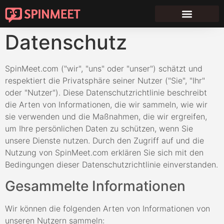
Datenschutz
SpinMeet.com ("wir", "uns" oder "unser") schätzt und
respektiert die Privatsphäre seiner Nutzer ("Sie", "Ihr"
oder "Nutzer"). Diese Datenschutzrichtlinie beschreibt
die Arten von Informationen, die wir sammeln, wie wir
sie verwenden und die Maßnahmen, die wir ergreifen,
um Ihre persönlichen Daten zu schützen, wenn Sie
unsere Dienste nutzen. Durch den Zugriff auf und die
Nutzung von SpinMeet.com erklären Sie sich mit den
Bedingungen dieser Datenschutzrichtlinie einverstanden.
Gesammelte Informationen
Wir können die folgenden Arten von Informationen von
unseren Nutzern sammeln: