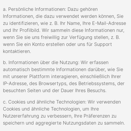
a. Persönliche Informationen: Dazu gehören
Informationen, die dazu verwendet werden können, Sie
zu identifizieren, wie z. B. Ihr Name, Ihre E-Mail-Adresse
und Ihr Profilbild. Wir sammeln diese Informationen nur,
wenn Sie sie uns freiwillig zur Verfügung stellen, z. B.
wenn Sie ein Konto erstellen oder uns für Support
kontaktieren.
b. Informationen über die Nutzung: Wir erfassen
automatisch bestimmte Informationen darüber, wie Sie
mit unserer Plattform interagieren, einschließlich Ihrer
IP-Adresse, des Browsertyps, des Betriebssystems, der
besuchten Seiten und der Dauer Ihres Besuchs.
c. Cookies und ähnliche Technologien: Wir verwenden
Cookies und ähnliche Technologien, um Ihre
Nutzererfahrung zu verbessern, Ihre Präferenzen zu
speichern und aggregierte Nutzungsdaten zu sammeln.